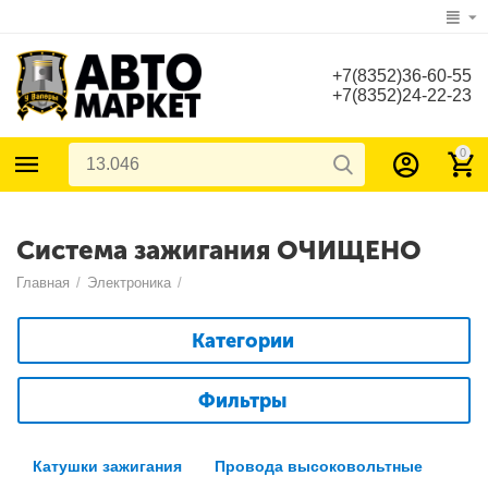
+7(8352)36-60-55
+7(8352)24-22-23
0
Система зажигания ОЧИЩЕНО
Главная
/
Электроника
/
Категории
Фильтры
Катушки зажигания
Провода высоковольтные