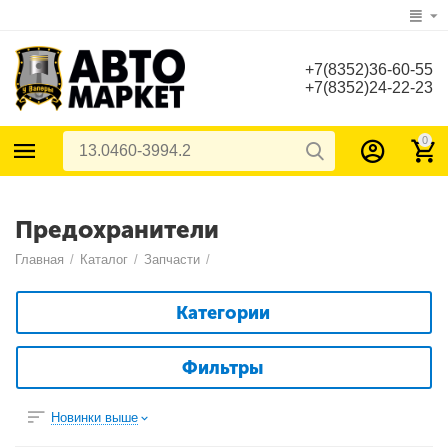
+7(8352)36-60-55
+7(8352)24-22-23
0
Предохранители
Главная
/
Каталог
/
Запчасти
/
Категории
Фильтры
Новинки выше