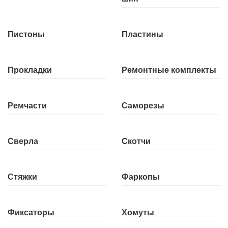
Пистоны
Пластины
Прокладки
Ремонтные комплекты
Ремчасти
Саморезы
Сверла
Скотчи
Стяжки
Фаркопы
Фиксаторы
Хомуты