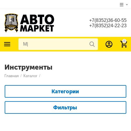
+7(8352)36-60-55
+7(8352)24-22-23
0
Инструменты
Главная
/
Каталог
/
Категории
Фильтры