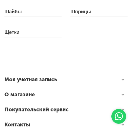
Шайбы
Шприцы
Щетки
Моя учетная запись
О магазине
Покупательский сервис
Контакты