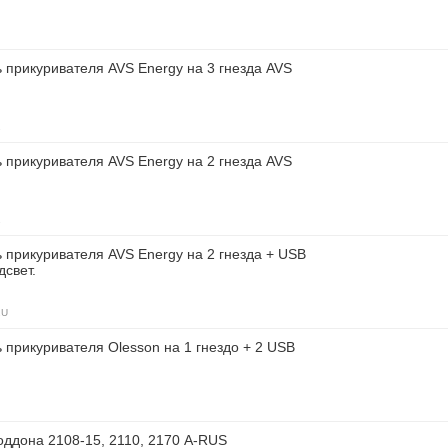
 прикуривателя AVS Energy на 3 гнезда AVS
1
 прикуривателя AVS Energy на 2 гнезда AVS
1
 прикуривателя AVS Energy на 2 гнезда + USB
дсвет.
2U
 прикуривателя Olesson на 1 гнездо + 2 USB
оддона 2108-15, 2110, 2170 A-RUS