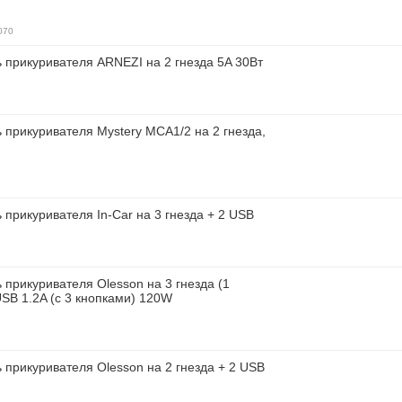
070
 прикуривателя ARNEZI на 2 гнезда 5A 30Вт
 прикуривателя Mystery MCA1/2 на 2 гнезда,
 прикуривателя In-Car на 3 гнезда + 2 USB
 прикуривателя Olesson на 3 гнезда (1
USB 1.2A (с 3 кнопками) 120W
 прикуривателя Olesson на 2 гнезда + 2 USB