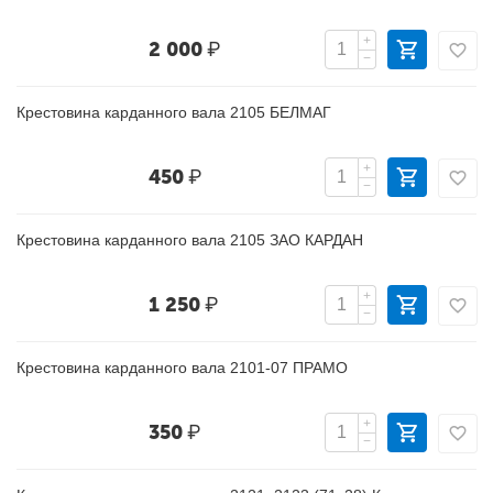
+
2 000
₽
−
Крестовина карданного вала 2105 БЕЛМАГ
+
450
₽
−
Крестовина карданного вала 2105 ЗАО КАРДАН
+
1 250
₽
−
Крестовина карданного вала 2101-07 ПРАМО
+
350
₽
−