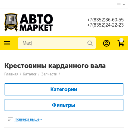
+7(8352)36-60-55
+7(8352)24-22-23
0
Крестовины карданного вала
Главная
/
Каталог
/
Запчасти
/
Категории
Фильтры
Новинки выше