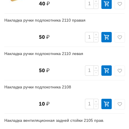
+
40
₽
−
Накладка ручки подлокотника 2110 правая
+
50
₽
−
Накладка ручки подлокотника 2110 левая
+
50
₽
−
Накладка ручки подлокотника 2108
+
10
₽
−
Накладка вентиляционная задней стойки 2105 прав.