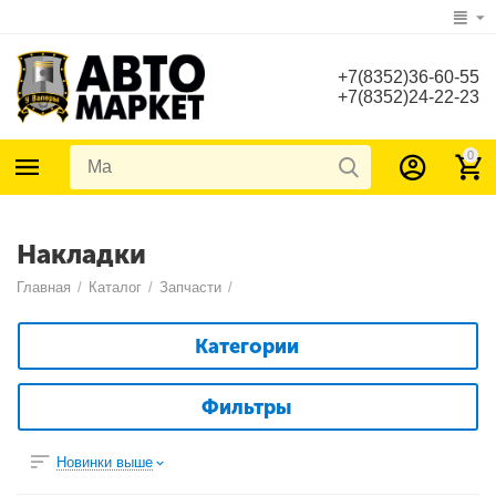
+7(8352)36-60-55
+7(8352)24-22-23
0
Накладки
Главная
/
Каталог
/
Запчасти
/
Категории
Фильтры
Новинки выше