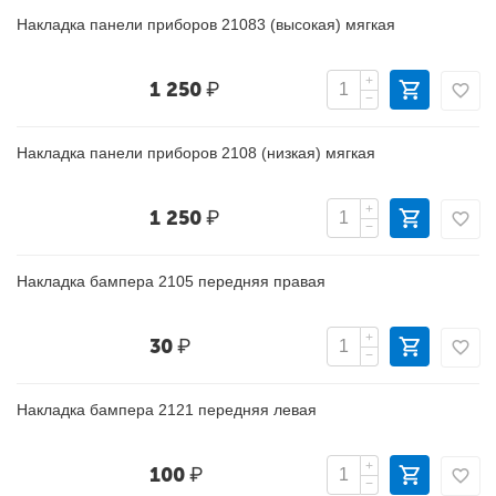
Накладка панели приборов 21083 (высокая) мягкая
+
1 250
₽
−
Накладка панели приборов 2108 (низкая) мягкая
+
1 250
₽
−
Накладка бампера 2105 передняя правая
+
30
₽
−
Накладка бампера 2121 передняя левая
+
100
₽
−