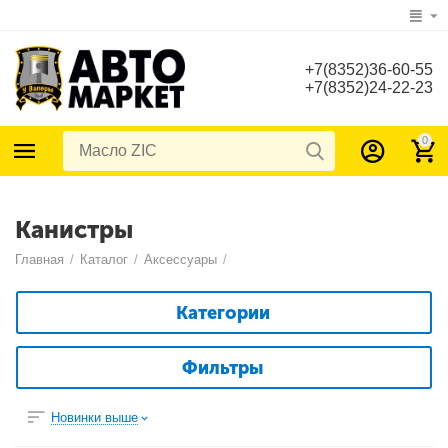
+7(8352)36-60-55
+7(8352)24-22-23
0
Канистры
Главная
/
Каталог
/
Аксессуары
/
Категории
Фильтры
Новинки выше