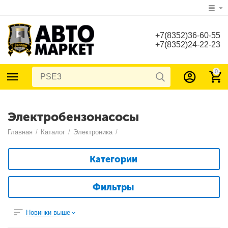
+7(8352)36-60-55
+7(8352)24-22-23
0
Электробензонасосы
Главная
/
Каталог
/
Электроника
/
Категории
Фильтры
Новинки выше