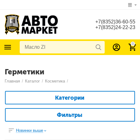
+7(8352)36-60-55
+7(8352)24-22-23
0
Герметики
Главная
/
Каталог
/
Косметика
/
Категории
Фильтры
Новинки выше