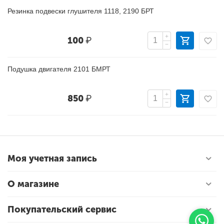
Резинка подвески глушителя 1118, 2190 БРТ
+
100
₽
−
Подушка двигателя 2101 БМРТ
+
850
₽
−
Моя учетная запись
О магазине
Покупательский сервис