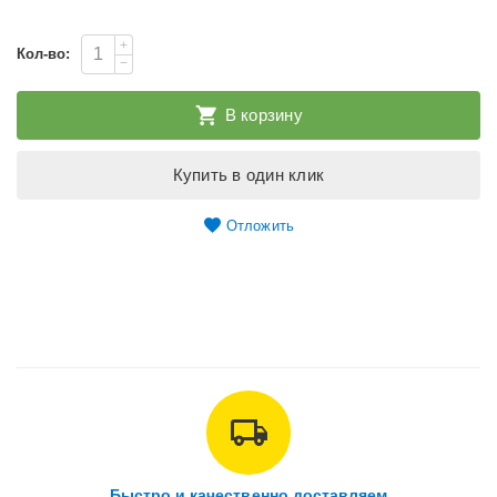
+
Кол-во:
−
В корзину
Купить в один клик
Отложить
Быстро и качественно доставляем