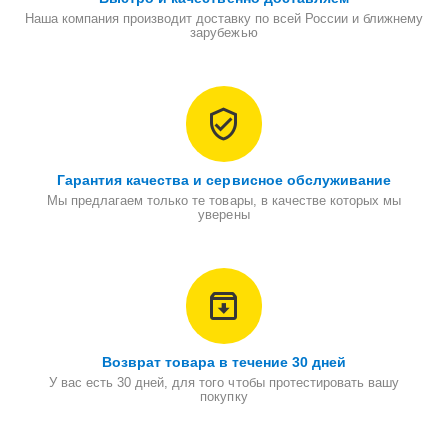
Наша компания производит доставку по всей России и ближнему
зарубежью
Гарантия качества и сервисное обслуживание
Мы предлагаем только те товары, в качестве которых мы
уверены
Возврат товара в течение 30 дней
У вас есть 30 дней, для того чтобы протестировать вашу
покупку