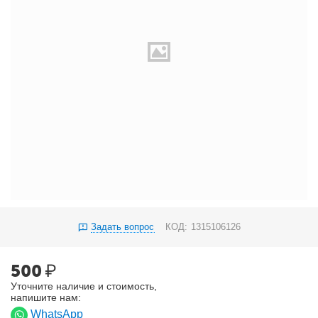
Задать вопрос
КОД:
1315106126
500
₽
Уточните наличие и стоимость,
напишите нам:
WhatsApp