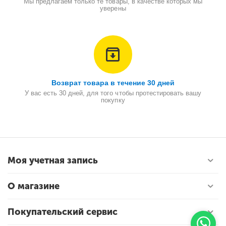
Мы предлагаем только те товары, в качестве которых мы
уверены
Возврат товара в течение 30 дней
У вас есть 30 дней, для того чтобы протестировать вашу
покупку
Моя учетная запись
О магазине
Покупательский сервис