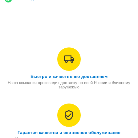
Быстро и качественно доставляем
Наша компания производит доставку по всей России и ближнему
зарубежью
Гарантия качества и сервисное обслуживание