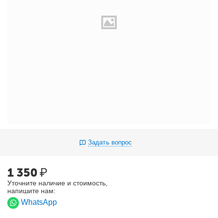
Задать вопрос
1 350
₽
Уточните наличие и стоимость,
напишите нам:
WhatsApp