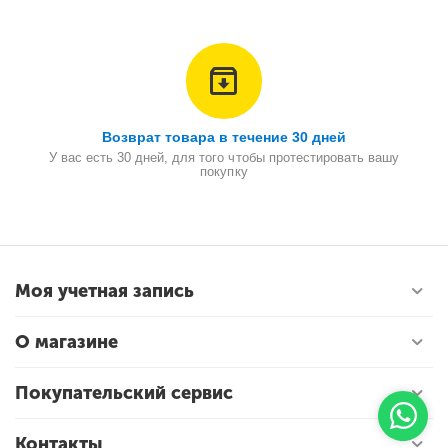
Возврат товара в течение 30 дней
У вас есть 30 дней, для того чтобы протестировать вашу
покупку
Моя учетная запись
О магазине
Покупательский сервис
Контакты