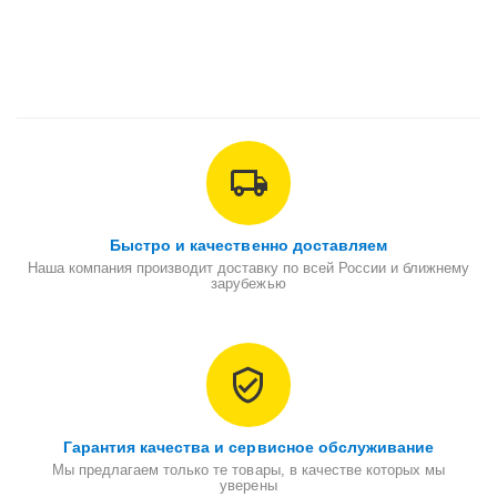
Быстро и качественно доставляем
Наша компания производит доставку по всей России и ближнему
зарубежью
Гарантия качества и сервисное обслуживание
Мы предлагаем только те товары, в качестве которых мы
уверены