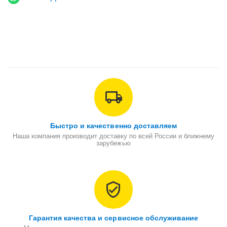
Быстро и качественно доставляем
Наша компания производит доставку по всей России и ближнему
зарубежью
Гарантия качества и сервисное обслуживание