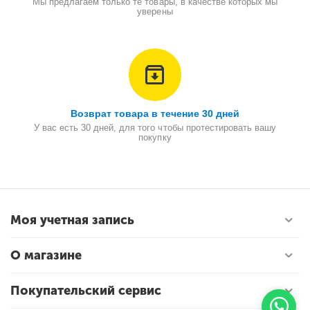
Мы предлагаем только те товары, в качестве которых мы
уверены
Возврат товара в течение 30 дней
У вас есть 30 дней, для того чтобы протестировать вашу
покупку
Моя учетная запись
О магазине
Покупательский сервис