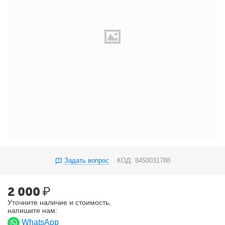
Задать вопрос
КОД:
8450031788
2 000
₽
Уточните наличие и стоимость,
напишите нам:
WhatsApp