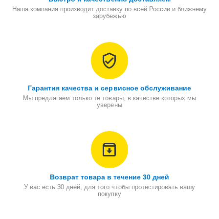
Наша компания производит доставку по всей России и ближнему
зарубежью
Гарантия качества и сервисное обслуживание
Мы предлагаем только те товары, в качестве которых мы
уверены
Возврат товара в течение 30 дней
У вас есть 30 дней, для того чтобы протестировать вашу
покупку