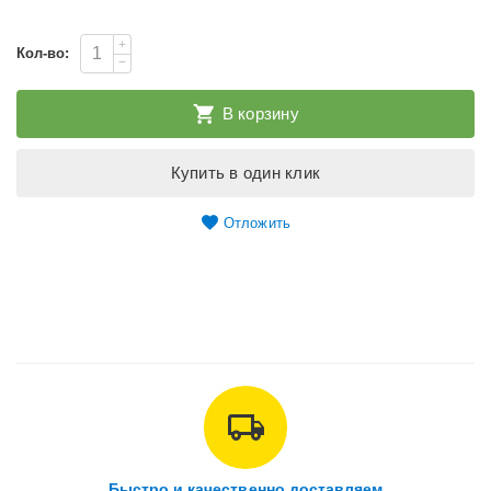
+
Кол-во:
−
В корзину
Купить в один клик
Отложить
Быстро и качественно доставляем