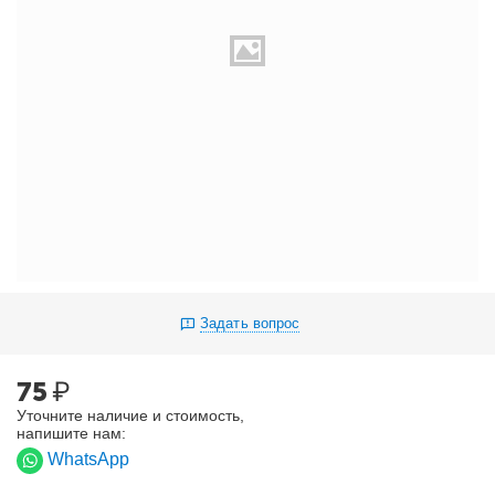
Задать вопрос
75
₽
Уточните наличие и стоимость,
напишите нам:
WhatsApp