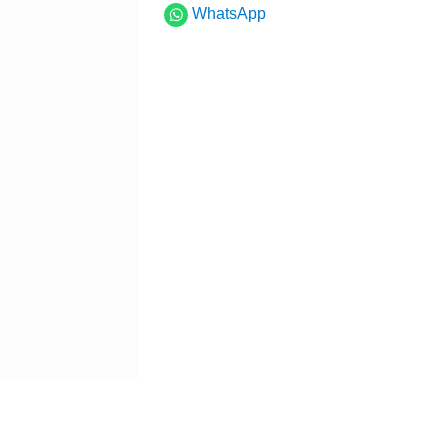
WhatsApp