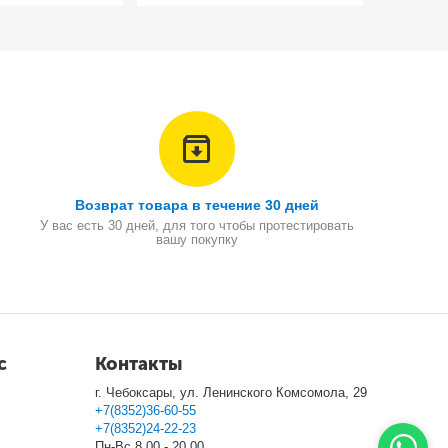
Возврат товара в течение 30 дней
У вас есть 30 дней, для того чтобы протестировать
вашу покупку
с
Контакты
г. Чебоксары, ул. Ленинского Комсомола, 29
+7(8352)36-60-55
+7(8352)24-22-23
Пн-Вс 8.00 - 20.00