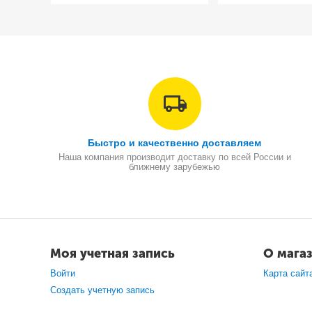
Быстро и качественно доставляем
Наша компания производит доставку по всей России и
ближнему зарубежью
Моя учетная запись
О мага
Войти
Карта сайт
Создать учетную запись