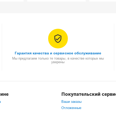
Гарантия качества и сервисное обслуживание
Мы предлагаем только те товары, в качестве которых мы
уверены
зине
Покупательский серви
а
Ваши заказы
Отложенные