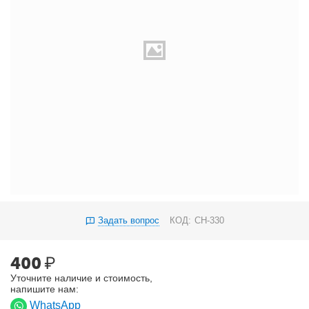
Задать вопрос
КОД:
CH-330
400
₽
Уточните наличие и стоимость,
напишите нам:
WhatsApp