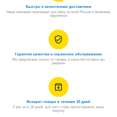
Быстро и качественно доставляем
Наша компания производит доставку по всей России и ближнему
зарубежью
Гарантия качества и сервисное обслуживание
Мы предлагаем только те товары, в качестве которых мы
уверены
Возврат товара в течение 30 дней
У вас есть 30 дней, для того чтобы протестировать вашу
покупку