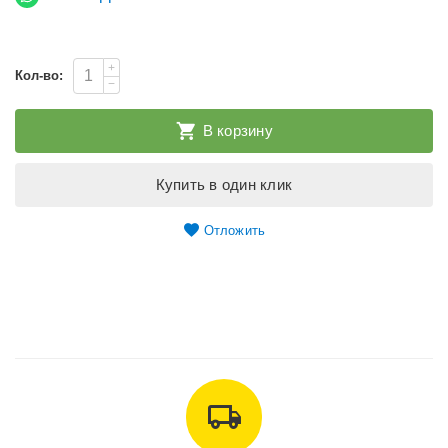
+
Кол-во:
−
В корзину
Купить в один клик
Отложить