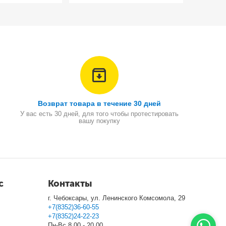
Возврат товара в течение 30 дней
У вас есть 30 дней, для того чтобы протестировать
вашу покупку
с
Контакты
г. Чебоксары, ул. Ленинского Комсомола, 29
+7(8352)36-60-55
+7(8352)24-22-23
Пн-Вс 8.00 - 20.00