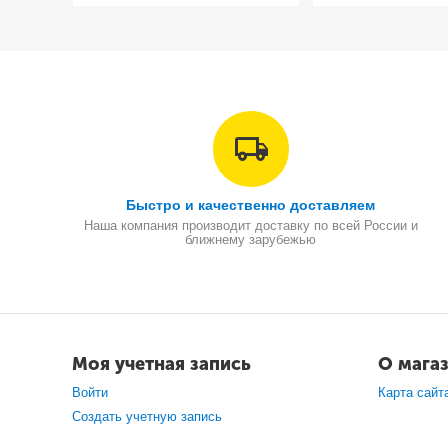
Быстро и качественно доставляем
Наша компания производит доставку по всей России и
ближнему зарубежью
Моя учетная запись
О мага
Войти
Карта сайт
Создать учетную запись