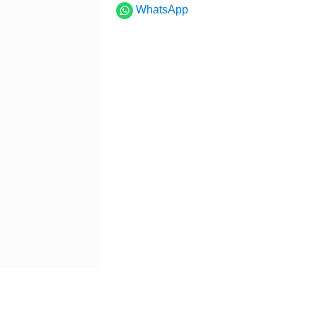
WhatsApp