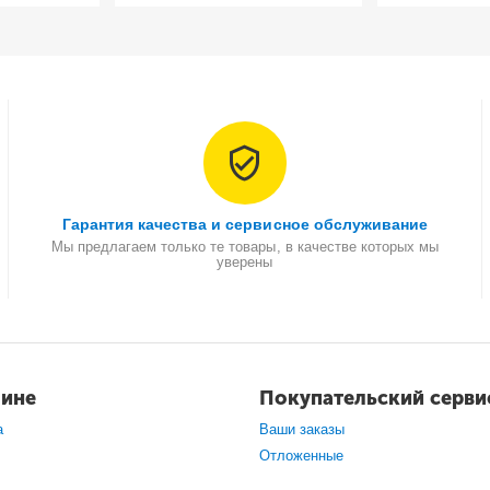
Гарантия качества и сервисное обслуживание
Мы предлагаем только те товары, в качестве которых мы
уверены
зине
Покупательский серви
а
Ваши заказы
Отложенные