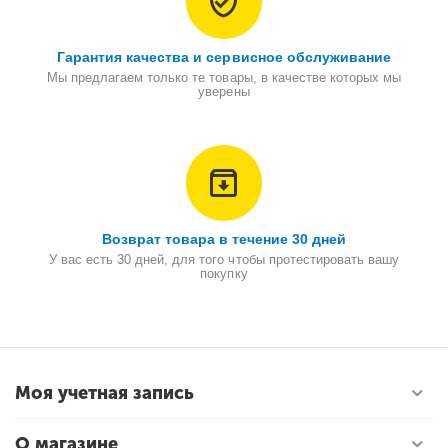
Гарантия качества и сервисное обслуживание
Мы предлагаем только те товары, в качестве которых мы
уверены
Возврат товара в течение 30 дней
У вас есть 30 дней, для того чтобы протестировать вашу
покупку
Моя учетная запись
О магазине