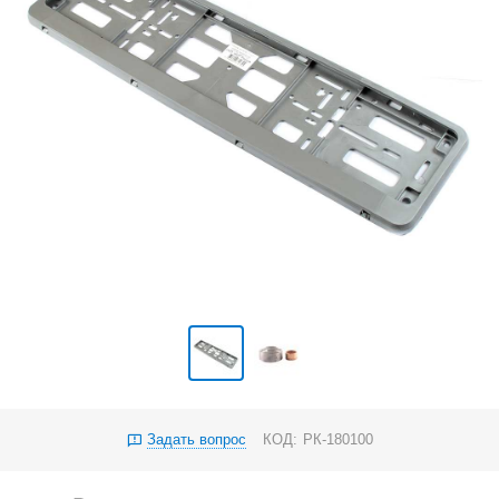
Задать вопрос
КОД:
РК-180100