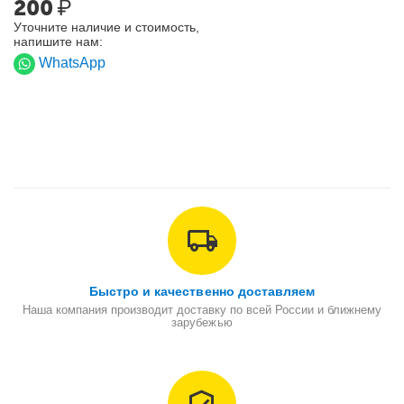
200
₽
Уточните наличие и стоимость,
напишите нам:
WhatsApp
Быстро и качественно доставляем
Наша компания производит доставку по всей России и ближнему
зарубежью