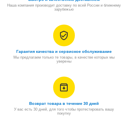
Наша компания производит доставку по всей России и ближнему
зарубежью
Гарантия качества и сервисное обслуживание
Мы предлагаем только те товары, в качестве которых мы
уверены
Возврат товара в течение 30 дней
У вас есть 30 дней, для того чтобы протестировать вашу
покупку