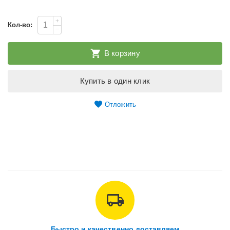
+
Кол-во:
−
В корзину
Купить в один клик
Отложить
Быстро и качественно доставляем