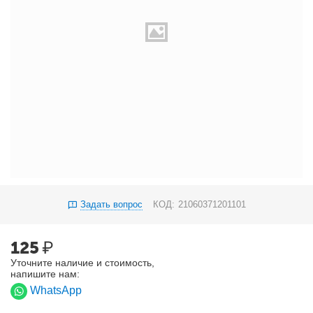
Задать вопрос
КОД:
21060371201101
125
₽
Уточните наличие и стоимость,
напишите нам:
WhatsApp