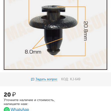
Задать вопрос
КОД:
KJ-649
20
₽
Уточните наличие и стоимость,
напишите нам:
WhatsApp