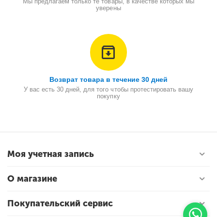
Мы предлагаем только те товары, в качестве которых мы
уверены
Возврат товара в течение 30 дней
У вас есть 30 дней, для того чтобы протестировать вашу
покупку
Моя учетная запись
О магазине
Покупательский сервис