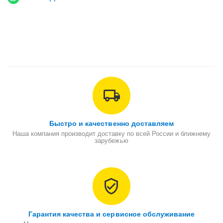
Быстро и качественно доставляем
Наша компания производит доставку по всей России и ближнему
зарубежью
Гарантия качества и сервисное обслуживание