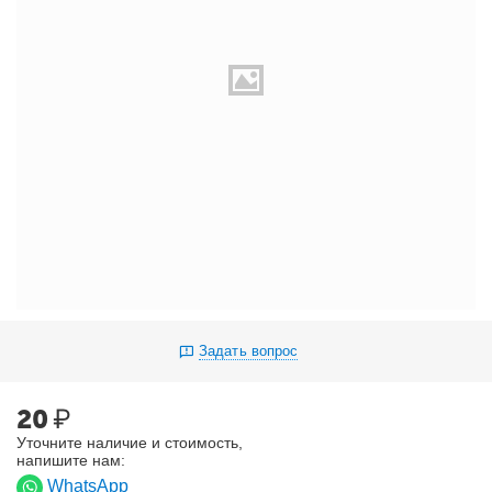
Задать вопрос
20
₽
Уточните наличие и стоимость,
напишите нам:
WhatsApp