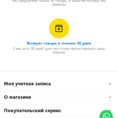
Мы предлагаем только те товары, в качестве которых мы
уверены
Возврат товара в течение 30 дней
У вас есть 30 дней, для того чтобы протестировать вашу
покупку
Моя учетная запись
О магазине
Покупательский сервис