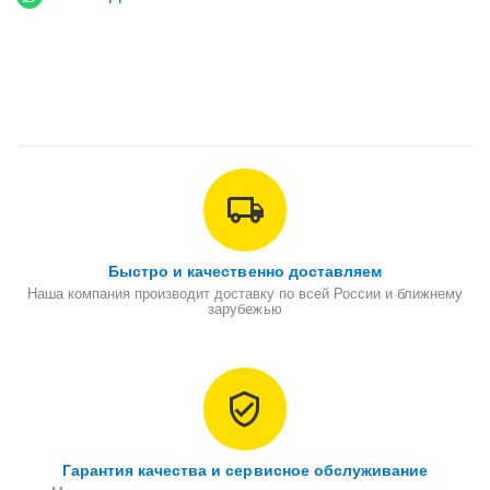
Быстро и качественно доставляем
Наша компания производит доставку по всей России и ближнему
зарубежью
Гарантия качества и сервисное обслуживание