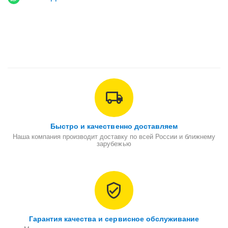
Быстро и качественно доставляем
Наша компания производит доставку по всей России и ближнему
зарубежью
Гарантия качества и сервисное обслуживание