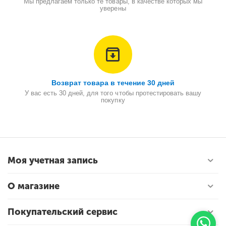
Мы предлагаем только те товары, в качестве которых мы
уверены
Возврат товара в течение 30 дней
У вас есть 30 дней, для того чтобы протестировать вашу
покупку
Моя учетная запись
О магазине
Покупательский сервис