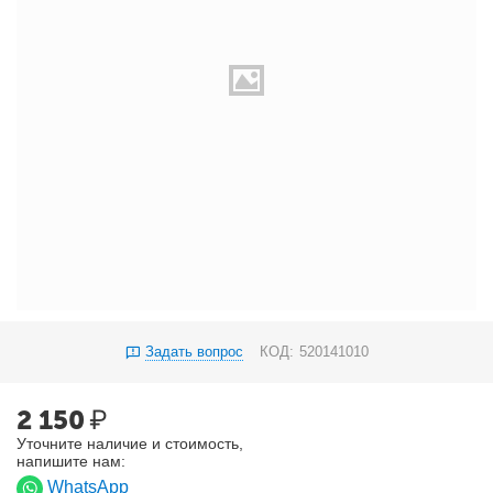
Задать вопрос
КОД:
520141010
2 150
₽
Уточните наличие и стоимость,
напишите нам:
WhatsApp