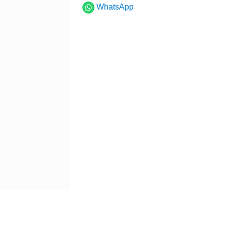
WhatsApp