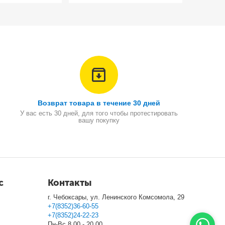
Возврат товара в течение 30 дней
У вас есть 30 дней, для того чтобы протестировать
вашу покупку
с
Контакты
г. Чебоксары, ул. Ленинского Комсомола, 29
+7(8352)36-60-55
+7(8352)24-22-23
Пн-Вс 8.00 - 20.00