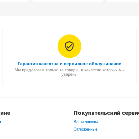
Гарантия качества и сервисное обслуживание
Мы предлагаем только те товары, в качестве которых мы
уверены
зине
Покупательский серви
а
Ваши заказы
Отложенные