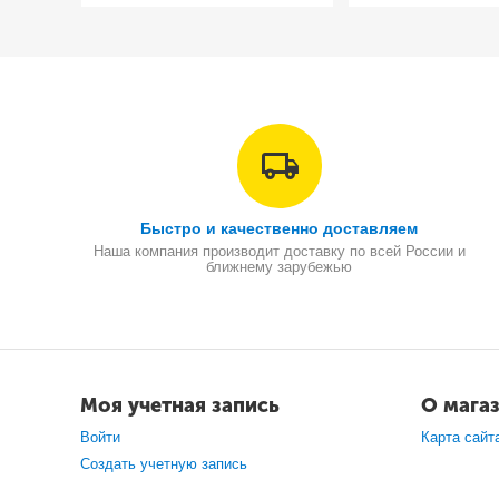
Быстро и качественно доставляем
Наша компания производит доставку по всей России и
ближнему зарубежью
Моя учетная запись
О мага
Войти
Карта сайт
Создать учетную запись