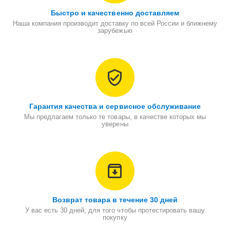
Быстро и качественно доставляем
Наша компания производит доставку по всей России и ближнему
зарубежью
Гарантия качества и сервисное обслуживание
Мы предлагаем только те товары, в качестве которых мы
уверены
Возврат товара в течение 30 дней
У вас есть 30 дней, для того чтобы протестировать вашу
покупку