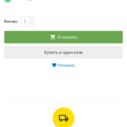
+
Кол-во:
−
В корзину
Купить в один клик
Отложить