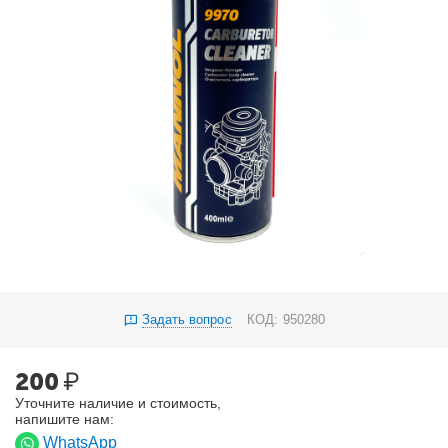
Задать вопрос
КОД:
950280
200
₽
Уточните наличие и стоимость,
напишите нам:
WhatsApp