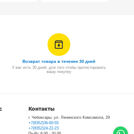
Возврат товара в течение 30 дней
У вас есть 30 дней, для того чтобы протестировать
вашу покупку
с
Контакты
г. Чебоксары, ул. Ленинского Комсомола, 29
+7(8352)36-60-55
+7(8352)24-22-23
Пн-Вс 8.00 - 20.00