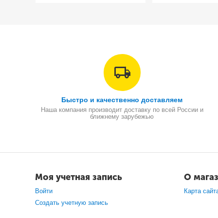
Быстро и качественно доставляем
Наша компания производит доставку по всей России и
ближнему зарубежью
Моя учетная запись
О мага
Войти
Карта сайт
Создать учетную запись