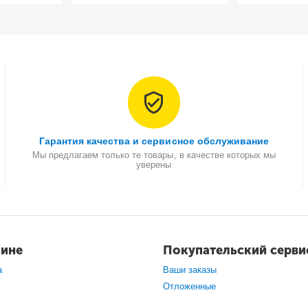
Гарантия качества и сервисное обслуживание
Мы предлагаем только те товары, в качестве которых мы
уверены
зине
Покупательский серви
а
Ваши заказы
Отложенные