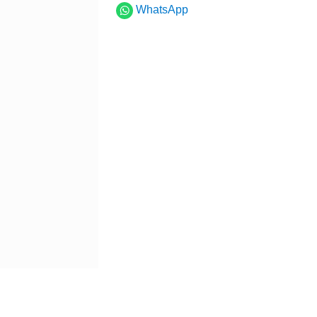
WhatsApp