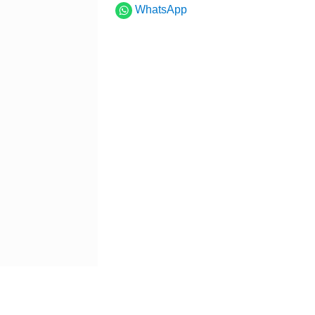
WhatsApp