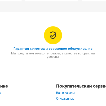
Гарантия качества и сервисное обслуживание
Мы предлагаем только те товары, в качестве которых мы
уверены
зине
Покупательский серви
а
Ваши заказы
Отложенные