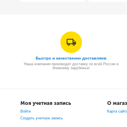
Быстро и качественно доставляем
Наша компания производит доставку по всей России и
ближнему зарубежью
Моя учетная запись
О мага
Войти
Карта сайт
Создать учетную запись