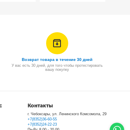
Возврат товара в течение 30 дней
У вас есть 30 дней, для того чтобы протестировать
вашу покупку
с
Контакты
г. Чебоксары, ул. Ленинского Комсомола, 29
+7(8352)36-60-55
+7(8352)24-22-23
Пн-Вс 8.00 - 20.00