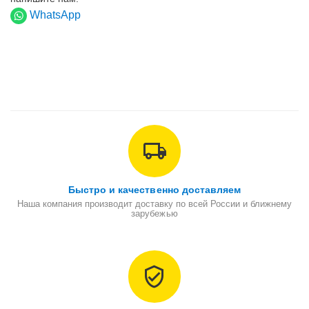
WhatsApp
Быстро и качественно доставляем
Наша компания производит доставку по всей России и ближнему
зарубежью