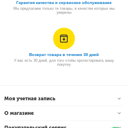
Гарантия качества и сервисное обслуживание
Мы предлагаем только те товары, в качестве которых мы
уверены
Возврат товара в течение 30 дней
У вас есть 30 дней, для того чтобы протестировать вашу
покупку
Моя учетная запись
О магазине
Покупательский сервис