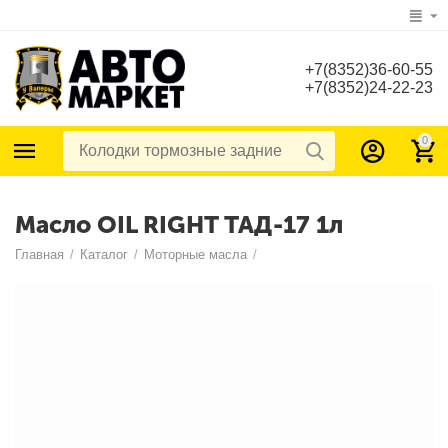
+7(8352)36-60-55
+7(8352)24-22-23
0
Масло OIL RIGHT ТАД-17 1л
Главная
/
Каталог
/
Моторные масла
/