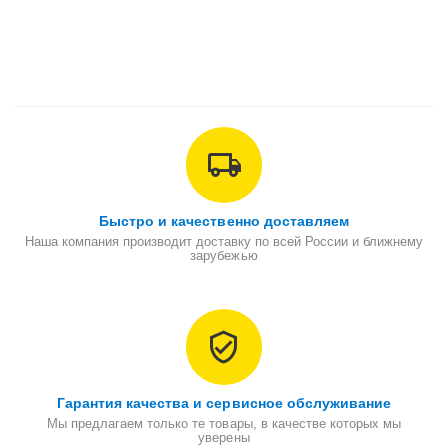
Быстро и качественно доставляем
Наша компания производит доставку по всей России и ближнему
зарубежью
Гарантия качества и сервисное обслуживание
Мы предлагаем только те товары, в качестве которых мы
уверены