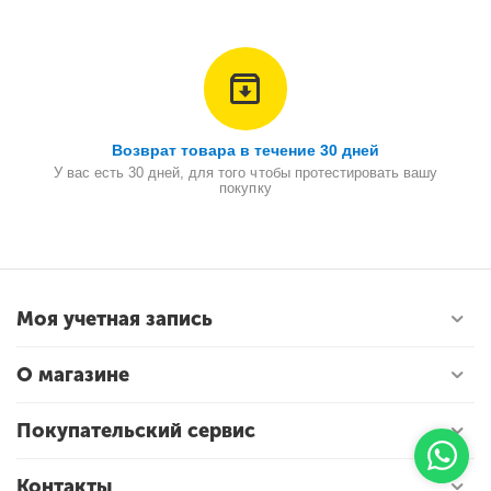
Возврат товара в течение 30 дней
У вас есть 30 дней, для того чтобы протестировать вашу
покупку
Моя учетная запись
О магазине
Покупательский сервис
Контакты