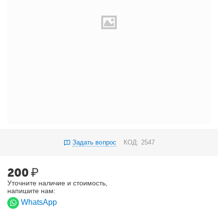
Задать вопрос
КОД:
2547
200
₽
Уточните наличие и стоимость,
напишите нам:
WhatsApp