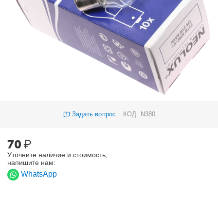
Задать вопрос
КОД:
N380
70
₽
Уточните наличие и стоимость,
напишите нам:
WhatsApp