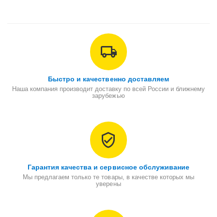
Быстро и качественно доставляем
Наша компания производит доставку по всей России и ближнему
зарубежью
Гарантия качества и сервисное обслуживание
Мы предлагаем только те товары, в качестве которых мы
уверены