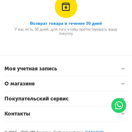
Возврат товара в течение 30 дней
У вас есть 30 дней, для того чтобы протестировать вашу
покупку
Моя учетная запись
О магазине
Покупательский сервис
Контакты