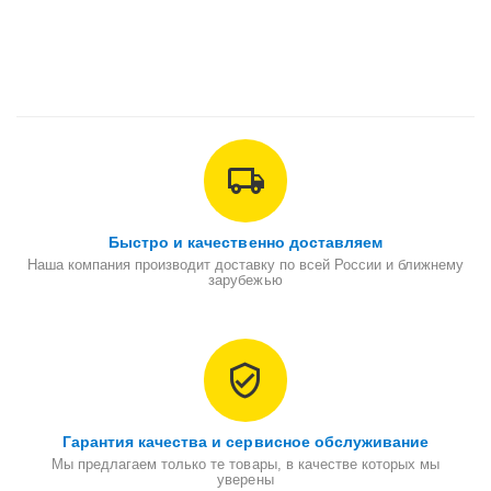
Быстро и качественно доставляем
Наша компания производит доставку по всей России и ближнему
зарубежью
Гарантия качества и сервисное обслуживание
Мы предлагаем только те товары, в качестве которых мы
уверены