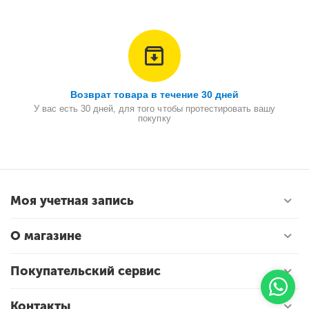
Возврат товара в течение 30 дней
У вас есть 30 дней, для того чтобы протестировать вашу
покупку
Моя учетная запись
О магазине
Покупательский сервис
Контакты