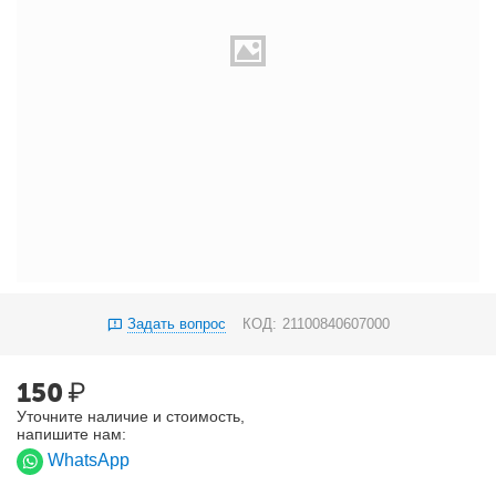
Задать вопрос
КОД:
21100840607000
150
₽
Уточните наличие и стоимость,
напишите нам:
WhatsApp