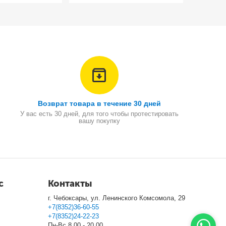
Возврат товара в течение 30 дней
У вас есть 30 дней, для того чтобы протестировать
вашу покупку
с
Контакты
г. Чебоксары, ул. Ленинского Комсомола, 29
+7(8352)36-60-55
+7(8352)24-22-23
Пн-Вс 8.00 - 20.00