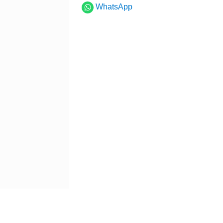
WhatsApp