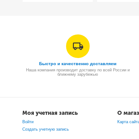
Быстро и качественно доставляем
Наша компания производит доставку по всей России и
ближнему зарубежью
Моя учетная запись
О мага
Войти
Карта сайт
Создать учетную запись