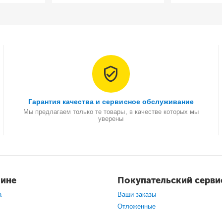
Гарантия качества и сервисное обслуживание
Мы предлагаем только те товары, в качестве которых мы
уверены
зине
Покупательский серви
а
Ваши заказы
Отложенные