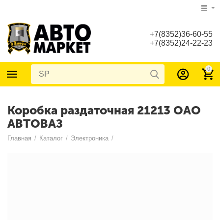
+7(8352)36-60-55
+7(8352)24-22-23
0
Коробка раздаточная 21213 ОАО
АВТОВАЗ
Главная
/
Каталог
/
Электроника
/