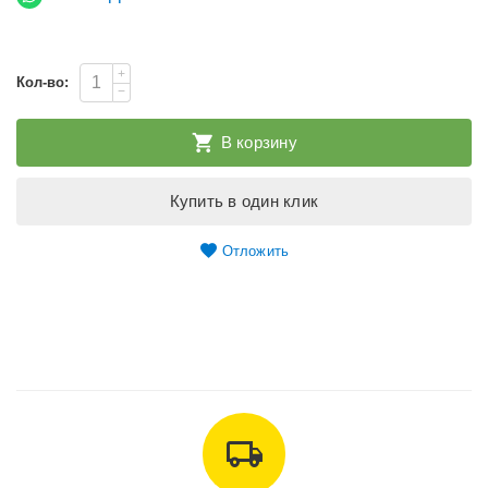
+
Кол-во:
−
В корзину
Купить в один клик
Отложить