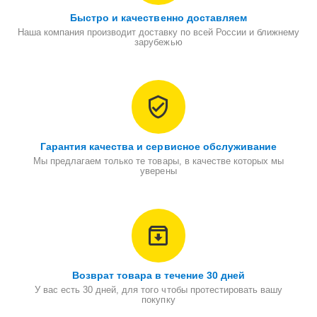
Быстро и качественно доставляем
Наша компания производит доставку по всей России и ближнему
зарубежью
Гарантия качества и сервисное обслуживание
Мы предлагаем только те товары, в качестве которых мы
уверены
Возврат товара в течение 30 дней
У вас есть 30 дней, для того чтобы протестировать вашу
покупку