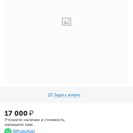
Задать вопрос
17 000
₽
Уточните наличие и стоимость,
напишите нам:
WhatsApp