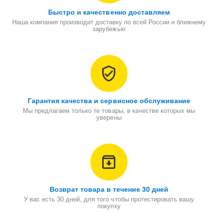
Быстро и качественно доставляем
Наша компания производит доставку по всей России и ближнему
зарубежью
Гарантия качества и сервисное обслуживание
Мы предлагаем только те товары, в качестве которых мы
уверены
Возврат товара в течение 30 дней
У вас есть 30 дней, для того чтобы протестировать вашу
покупку