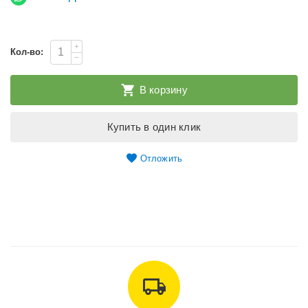
+
Кол-во:
−
В корзину
Купить в один клик
Отложить