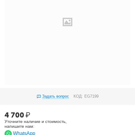
Задать вопрос
КОД:
EG7199
4 700
₽
Уточните наличие и стоимость,
напишите нам:
WhatsApp