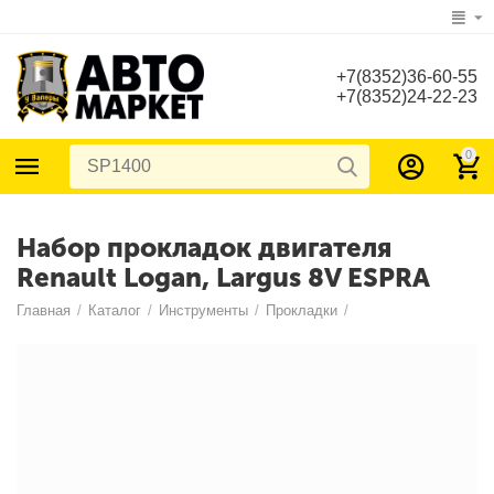
+7(8352)36-60-55
+7(8352)24-22-23
0
Набор прокладок двигателя
Renault Logan, Largus 8V ESPRA
Главная
/
Каталог
/
Инструменты
/
Прокладки
/