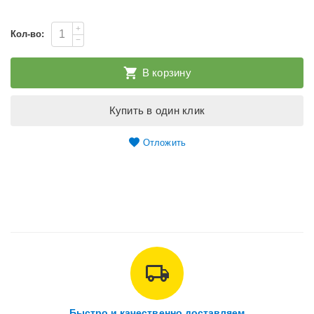
+
Кол-во:
−
В корзину
Купить в один клик
Отложить
Быстро и качественно доставляем