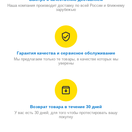
Наша компания производит доставку по всей России и ближнему
зарубежью
Гарантия качества и сервисное обслуживание
Мы предлагаем только те товары, в качестве которых мы
уверены
Возврат товара в течение 30 дней
У вас есть 30 дней, для того чтобы протестировать вашу
покупку