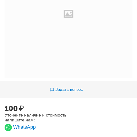
Задать вопрос
100
₽
Уточните наличие и стоимость,
напишите нам:
WhatsApp