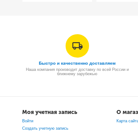
Быстро и качественно доставляем
Наша компания производит доставку по всей России и
ближнему зарубежью
Моя учетная запись
О мага
Войти
Карта сайт
Создать учетную запись