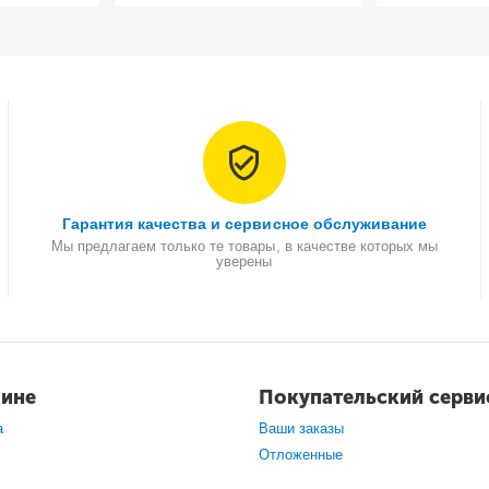
Гарантия качества и сервисное обслуживание
Мы предлагаем только те товары, в качестве которых мы
уверены
зине
Покупательский серви
а
Ваши заказы
Отложенные