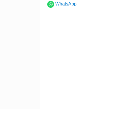
WhatsApp