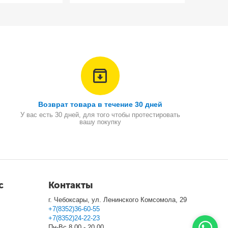
Возврат товара в течение 30 дней
У вас есть 30 дней, для того чтобы протестировать
вашу покупку
с
Контакты
г. Чебоксары, ул. Ленинского Комсомола, 29
+7(8352)36-60-55
+7(8352)24-22-23
Пн-Вс 8.00 - 20.00