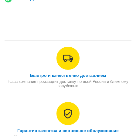
Быстро и качественно доставляем
Наша компания производит доставку по всей России и ближнему
зарубежью
Гарантия качества и сервисное обслуживание