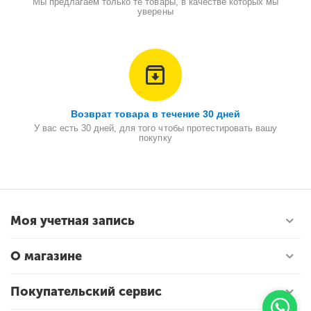
Мы предлагаем только те товары, в качестве которых мы
уверены
Возврат товара в течение 30 дней
У вас есть 30 дней, для того чтобы протестировать вашу
покупку
Моя учетная запись
О магазине
Покупательский сервис