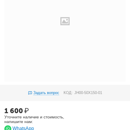
Задать вопрос
КОД:
JH00-50X150-01
1 600
₽
Уточните наличие и стоимость,
напишите нам:
WhatsApp