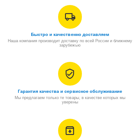
Быстро и качественно доставляем
Наша компания производит доставку по всей России и ближнему
зарубежью
Гарантия качества и сервисное обслуживание
Мы предлагаем только те товары, в качестве которых мы
уверены