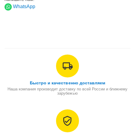
WhatsApp
Быстро и качественно доставляем
Наша компания производит доставку по всей России и ближнему
зарубежью