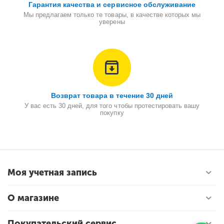
Гарантия качества и сервисное обслуживание
Мы предлагаем только те товары, в качестве которых мы
уверены
Возврат товара в течение 30 дней
У вас есть 30 дней, для того чтобы протестировать вашу
покупку
Моя учетная запись
О магазине
Покупательский сервис