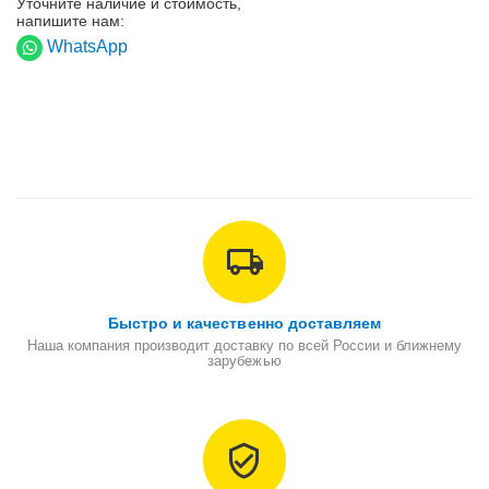
Уточните наличие и стоимость,
напишите нам:
WhatsApp
Быстро и качественно доставляем
Наша компания производит доставку по всей России и ближнему
зарубежью