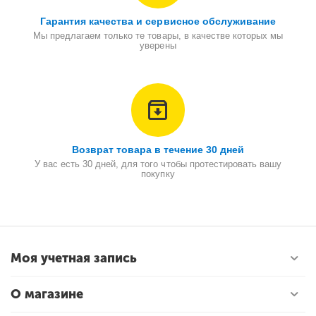
Гарантия качества и сервисное обслуживание
Мы предлагаем только те товары, в качестве которых мы
уверены
Возврат товара в течение 30 дней
У вас есть 30 дней, для того чтобы протестировать вашу
покупку
Моя учетная запись
О магазине