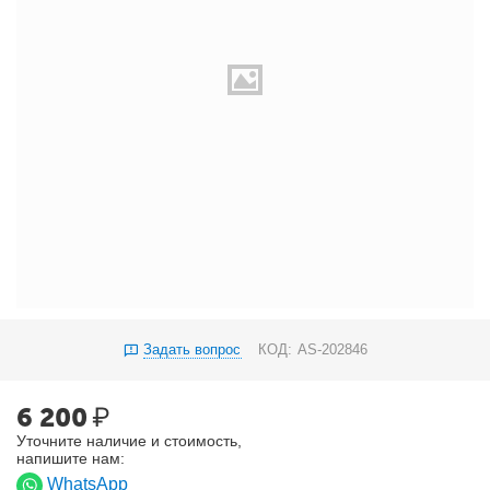
Задать вопрос
КОД:
AS-202846
6 200
₽
Уточните наличие и стоимость,
напишите нам:
WhatsApp