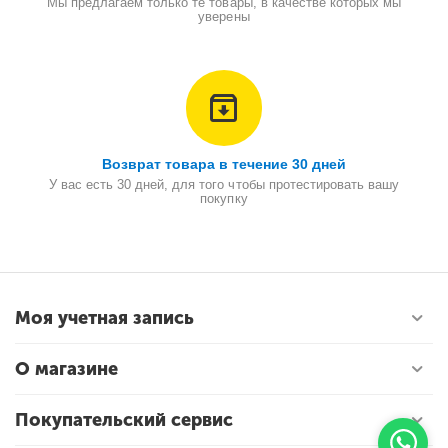
Мы предлагаем только те товары, в качестве которых мы
уверены
Возврат товара в течение 30 дней
У вас есть 30 дней, для того чтобы протестировать вашу
покупку
Моя учетная запись
О магазине
Покупательский сервис