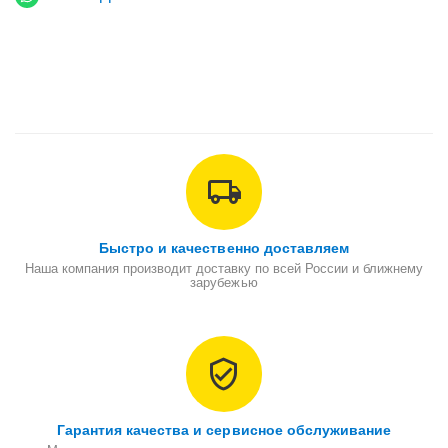
Быстро и качественно доставляем
Наша компания производит доставку по всей России и ближнему
зарубежью
Гарантия качества и сервисное обслуживание