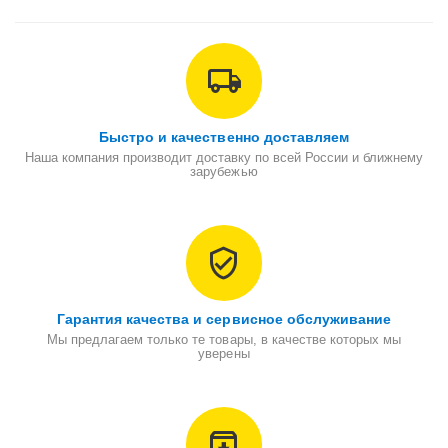
Быстро и качественно доставляем
Наша компания производит доставку по всей России и ближнему
зарубежью
Гарантия качества и сервисное обслуживание
Мы предлагаем только те товары, в качестве которых мы
уверены