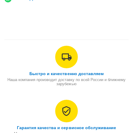
Быстро и качественно доставляем
Наша компания производит доставку по всей России и ближнему
зарубежью
Гарантия качества и сервисное обслуживание