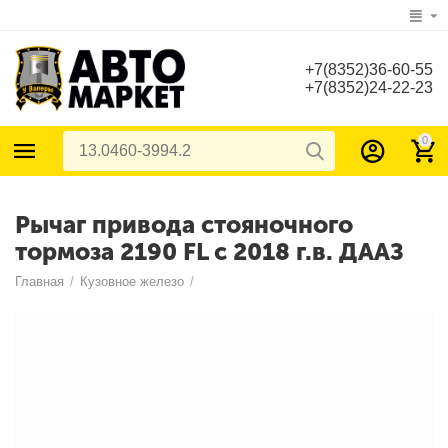
+7(8352)36-60-55
+7(8352)24-22-23
0
Рычаг привода стояночного
тормоза 2190 FL с 2018 г.в. ДААЗ
Главная
/
Кузовное железо
/