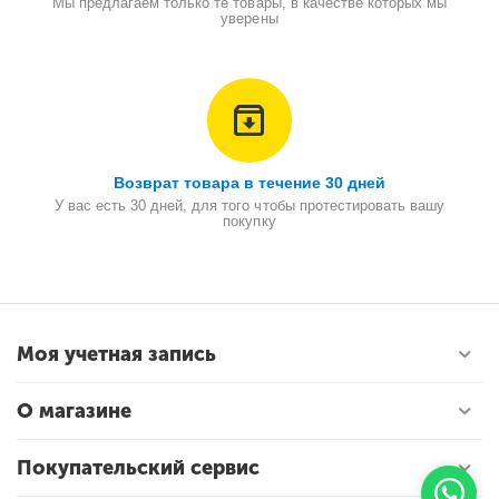
Мы предлагаем только те товары, в качестве которых мы
уверены
Возврат товара в течение 30 дней
У вас есть 30 дней, для того чтобы протестировать вашу
покупку
Моя учетная запись
О магазине
Покупательский сервис