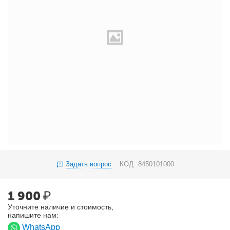
Задать вопрос
КОД:
8450101000
1 900
₽
Уточните наличие и стоимость,
напишите нам:
WhatsApp