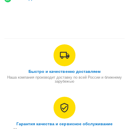
Быстро и качественно доставляем
Наша компания производит доставку по всей России и ближнему
зарубежью
Гарантия качества и сервисное обслуживание