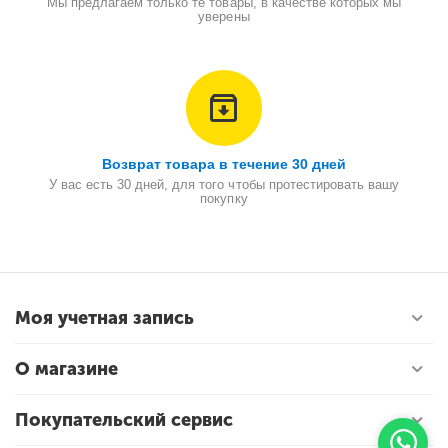
Мы предлагаем только те товары, в качестве которых мы
уверены
Возврат товара в течение 30 дней
У вас есть 30 дней, для того чтобы протестировать вашу
покупку
Моя учетная запись
О магазине
Покупательский сервис