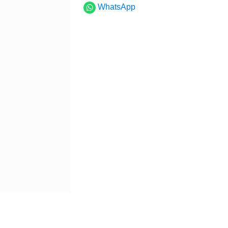
WhatsApp