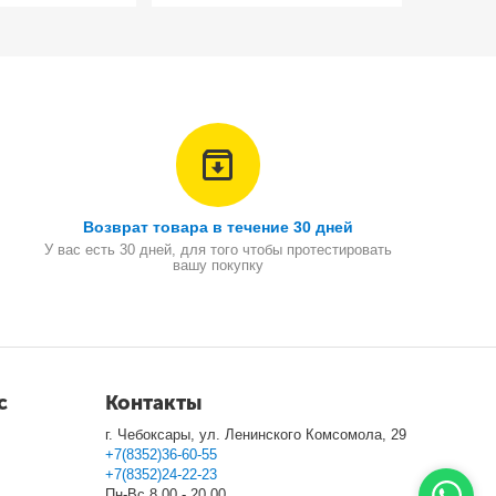
Возврат товара в течение 30 дней
У вас есть 30 дней, для того чтобы протестировать
вашу покупку
с
Контакты
г. Чебоксары, ул. Ленинского Комсомола, 29
+7(8352)36-60-55
+7(8352)24-22-23
Пн-Вс 8.00 - 20.00