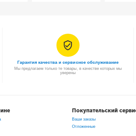
Гарантия качества и сервисное обслуживание
Мы предлагаем только те товары, в качестве которых мы
уверены
зине
Покупательский серви
а
Ваши заказы
Отложенные