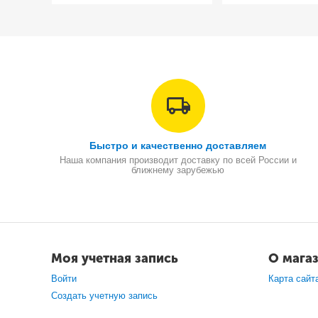
Быстро и качественно доставляем
Наша компания производит доставку по всей России и
ближнему зарубежью
Моя учетная запись
О мага
Войти
Карта сайт
Создать учетную запись