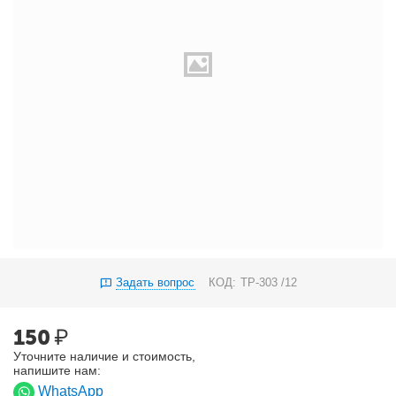
Задать вопрос
КОД:
ТР-303 /12
150
₽
Уточните наличие и стоимость,
напишите нам:
WhatsApp