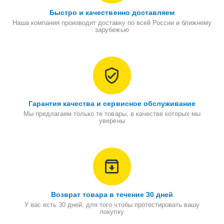
Быстро и качественно доставляем
Наша компания производит доставку по всей России и ближнему
зарубежью
Гарантия качества и сервисное обслуживание
Мы предлагаем только те товары, в качестве которых мы
уверены
Возврат товара в течение 30 дней
У вас есть 30 дней, для того чтобы протестировать вашу
покупку