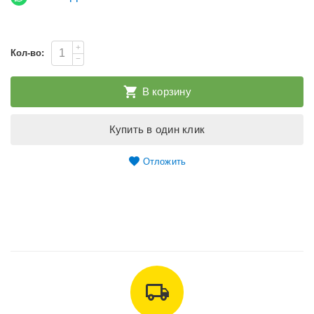
+
Кол-во:
−
В корзину
Купить в один клик
Отложить