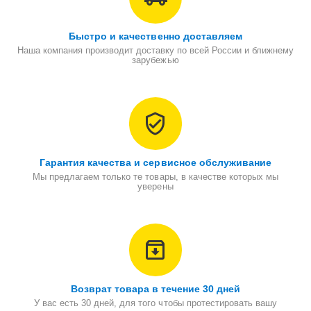
Быстро и качественно доставляем
Наша компания производит доставку по всей России и ближнему
зарубежью
Гарантия качества и сервисное обслуживание
Мы предлагаем только те товары, в качестве которых мы
уверены
Возврат товара в течение 30 дней
У вас есть 30 дней, для того чтобы протестировать вашу