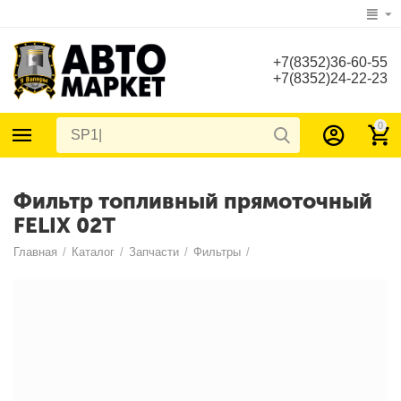
+7(8352)36-60-55
+7(8352)24-22-23
0
Фильтр топливный прямоточный
FELIX 02T
Главная
/
Каталог
/
Запчасти
/
Фильтры
/