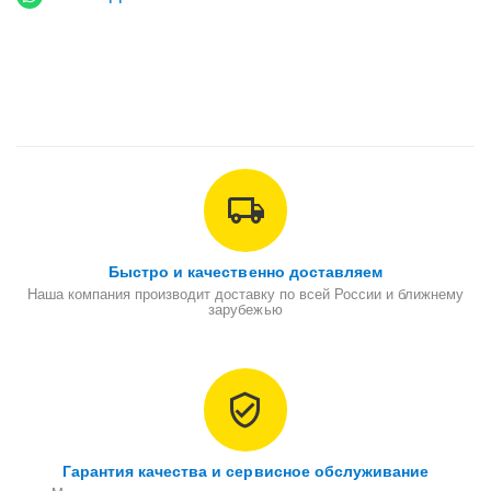
Быстро и качественно доставляем
Наша компания производит доставку по всей России и ближнему
зарубежью
Гарантия качества и сервисное обслуживание