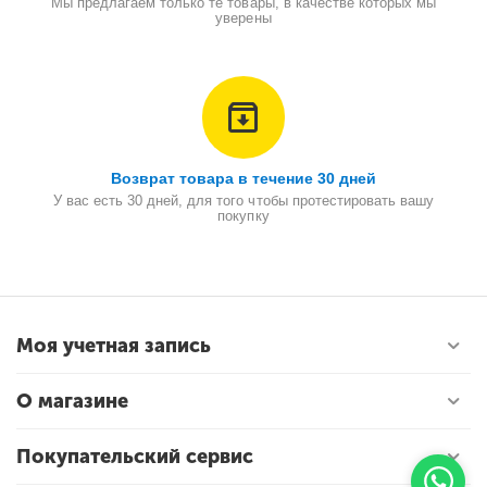
Мы предлагаем только те товары, в качестве которых мы
уверены
Возврат товара в течение 30 дней
У вас есть 30 дней, для того чтобы протестировать вашу
покупку
Моя учетная запись
О магазине
Покупательский сервис