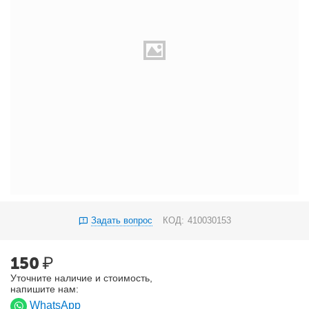
Задать вопрос
КОД:
410030153
150
₽
Уточните наличие и стоимость,
напишите нам:
WhatsApp