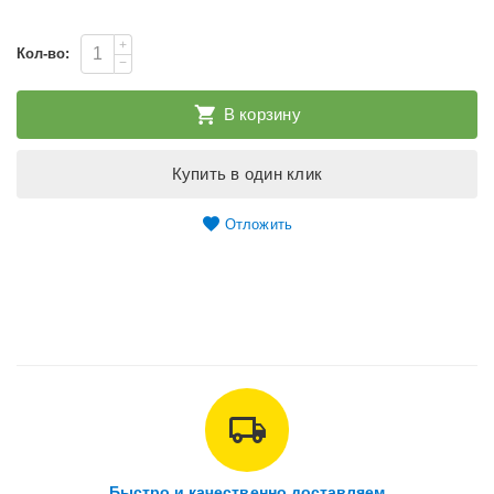
+
Кол-во:
−
В корзину
Купить в один клик
Отложить
Быстро и качественно доставляем