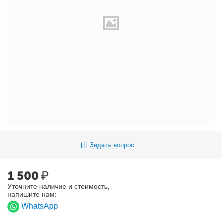
Задать вопрос
1 500
₽
Уточните наличие и стоимость,
напишите нам:
WhatsApp