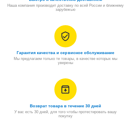
Наша компания производит доставку по всей России и ближнему
зарубежью
Гарантия качества и сервисное обслуживание
Мы предлагаем только те товары, в качестве которых мы
уверены
Возврат товара в течение 30 дней
У вас есть 30 дней, для того чтобы протестировать вашу
покупку