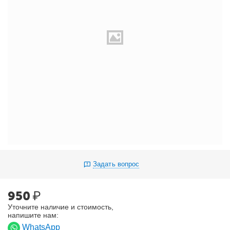
Задать вопрос
950
₽
Уточните наличие и стоимость,
напишите нам:
WhatsApp