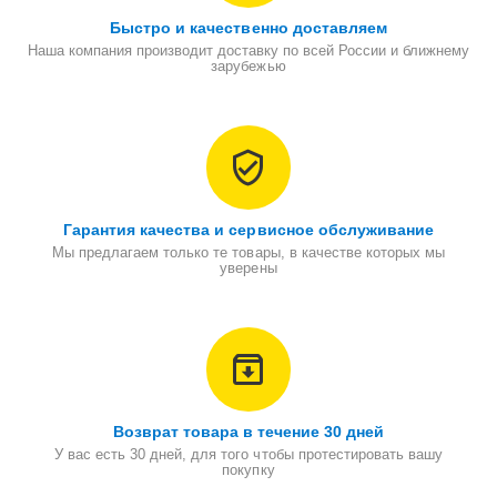
Быстро и качественно доставляем
Наша компания производит доставку по всей России и ближнему
зарубежью
Гарантия качества и сервисное обслуживание
Мы предлагаем только те товары, в качестве которых мы
уверены
Возврат товара в течение 30 дней
У вас есть 30 дней, для того чтобы протестировать вашу
покупку