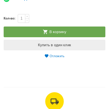
+
Кол-во:
−
В корзину
Купить в один клик
Отложить